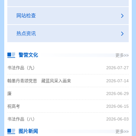
网站检查
热点资讯
警营文化
更多>>
书法作品（九）
2026-07-27
翰墨丹青颂党恩 藏蓝风采入画来
2026-07-14
廉
2026-06-29
祝高考
2026-06-15
书法作品（八）
2026-06-03
图片新闻
更多>>