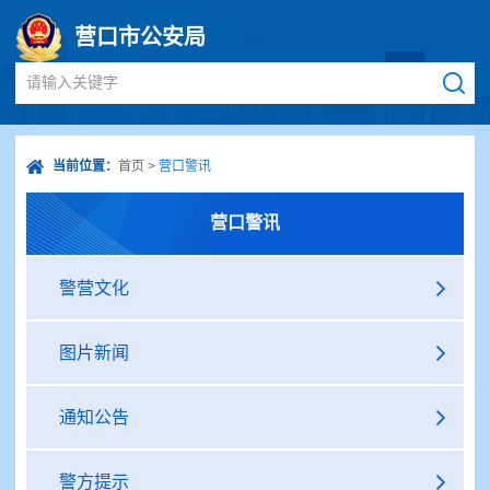
营口市公安局
请输入关键字
当前位置：
首页
>
营口警讯
营口警讯
警营文化
图片新闻
通知公告
警方提示